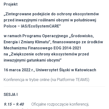
Projekt
„Zintegrowane podejście do ochrony ekosystemów
przed inwazyjnymi roślinami obcymi w południowej
Polsce – IAS/EcoSystemCARE”
w ramach Programu Operacyjnego „Środowisko,
Energia i Zmiany Klimatu”, finansowanego ze środków
Mechanizmu Finansowego EOG 2014-2021
na „Zwiększenie ochrony ekosystemów przed
inwazyjnymi gatunkami obcymi”
16 marca 2022 r., Uniwersytet Śląski w Katowicach
Konferencja w trybie online (na Platformie TEAMS)
SESJA I
9.15 – 9.40
Oficjalne rozpoczęcie konferencji,